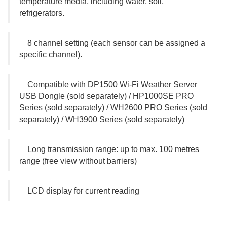
temperature media, including water, soil,
refrigerators.
8 channel setting (each sensor can be assigned a
specific channel).
Compatible with DP1500 Wi-Fi Weather Server
USB Dongle (sold separately) / HP1000SE PRO
Series (sold separately) / WH2600 PRO Series (sold
separately) / WH3900 Series (sold separately)
Long transmission range: up to max. 100 metres
range (free view without barriers)
LCD display for current reading