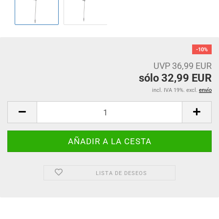
-10%
UVP 36,99 EUR
sólo 32,99 EUR
incl. IVA 19%. excl.
envío
LISTA DE DESEOS