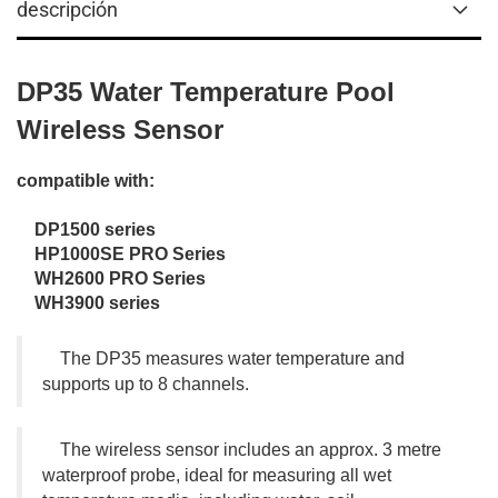
descripción
DP35 Water Temperature Pool
Wireless Sensor
compatible with:
DP1500 series
HP1000SE PRO Series
WH2600 PRO Series
WH3900 series
The DP35 measures water temperature and
supports up to 8 channels.
The wireless sensor includes an approx. 3 metre
waterproof probe, ideal for measuring all wet