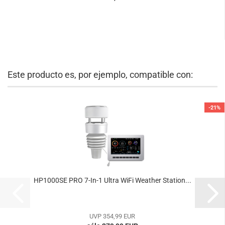
Este producto es, por ejemplo, compatible con:
-21%
HP1000SE PRO 7-In-1 Ultra WiFi Weather Station...
UVP 354,99 EUR