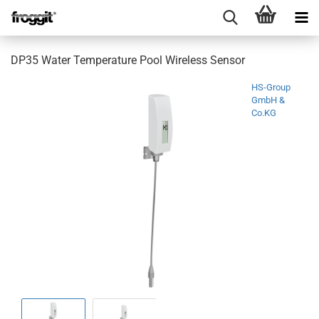
DP35 Water Temperature Pool Wireless Sensor
HS-Group
GmbH &
Co.KG