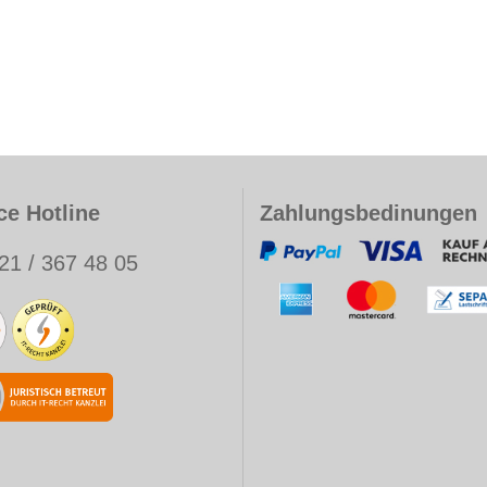
ce Hotline
Zahlungsbedinungen
21 / 367 48 05