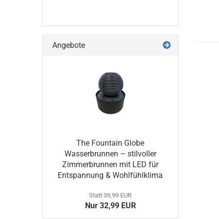
Angebote
The Fountain Globe
Wasserbrunnen – stilvoller
Zimmerbrunnen mit LED für
Entspannung & Wohlfühlklima
Statt 39,99 EUR
Nur 32,99 EUR