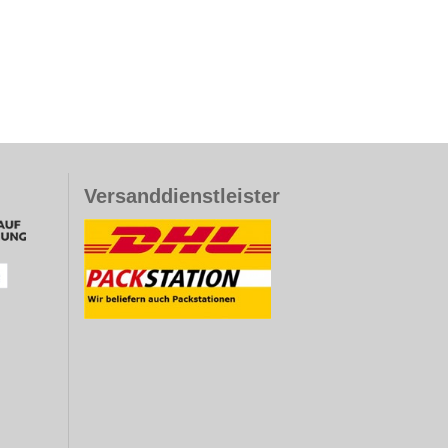
Versanddienstleister