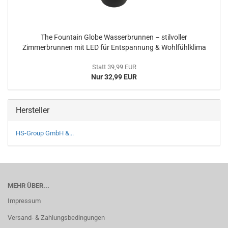
The Fountain Globe Wasserbrunnen – stilvoller
Zimmerbrunnen mit LED für Entspannung & Wohlfühlklima
Statt 39,99 EUR
Nur 32,99 EUR
Hersteller
HS-Group GmbH &...
MEHR ÜBER...
Impressum
Versand- & Zahlungsbedingungen