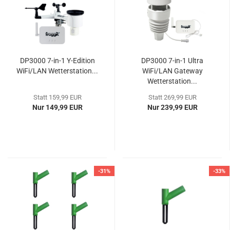
DP3000 7-in-1 Y-Edition
DP3000 7-in-1 Ultra
WiFi/LAN Wetterstation...
WiFi/LAN Gateway
Wetterstation...
Statt 159,99 EUR
Statt 269,99 EUR
Nur 149,99 EUR
Nur 239,99 EUR
-31%
-33%