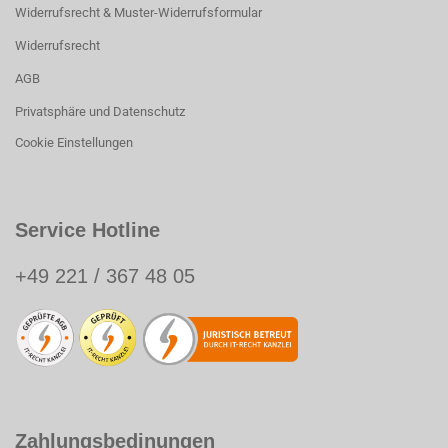
Widerrufsrecht & Muster-Widerrufsformular
Widerrufsrecht
AGB
Privatsphäre und Datenschutz
Cookie Einstellungen
Service Hotline
+49 221 / 367 48 05
Zahlungsbedinungen