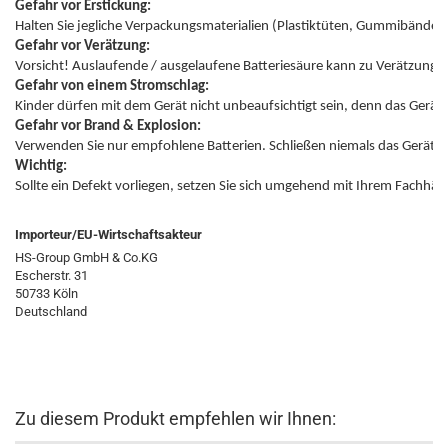
Gefahr vor Erstickung:
Gefahr vor Verätzung:
Gefahr von einem Stromschlag:
Gefahr vor Brand & Explosion:
Wichtig:
Sollte ein Defekt vorliegen, setzen Sie sich umgehend mit Ihrem Fachhän
Importeur/EU-Wirtschaftsakteur
HS-Group GmbH & Co.KG
Escherstr. 31
50733 Köln
Deutschland
Zu diesem Produkt empfehlen wir Ihnen: