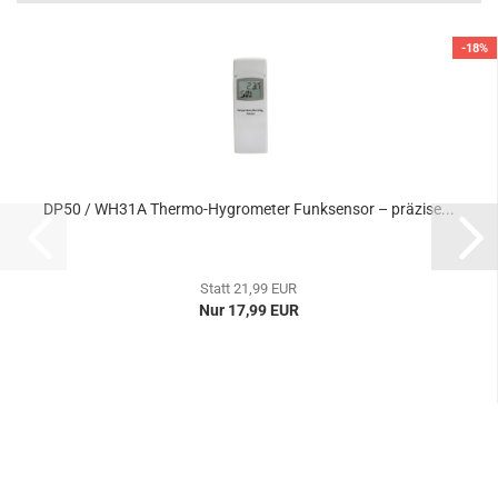
-18%
DP50 / WH31A Thermo-Hygrometer Funksensor – präzise...
Statt 21,99 EUR
Nur 17,99 EUR