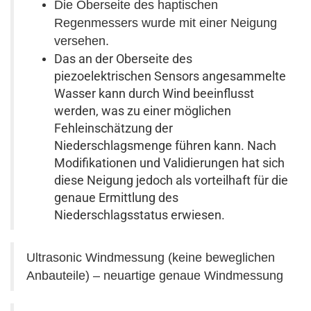
Die Oberseite des haptischen
Regenmessers wurde mit einer Neigung
versehen.
Das an der Oberseite des
piezoelektrischen Sensors angesammelte
Wasser kann durch Wind beeinflusst
werden, was zu einer möglichen
Fehleinschätzung der
Niederschlagsmenge führen kann. Nach
Modifikationen und Validierungen hat sich
diese Neigung jedoch als vorteilhaft für die
genaue Ermittlung des
Niederschlagsstatus erwiesen.
Ultrasonic Windmessung (keine beweglichen
Anbauteile) – neuartige genaue Windmessung