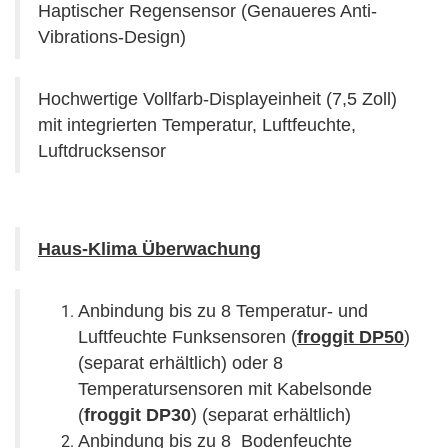
Haptischer Regensensor (Genaueres Anti-
Vibrations-Design)
Hochwertige Vollfarb-Displayeinheit (7,5 Zoll)
mit integrierten Temperatur, Luftfeuchte,
Luftdrucksensor
Haus-Klima Überwachung
Anbindung bis zu 8 Temperatur- und
Luftfeuchte Funksensoren (
froggit DP50
)
(separat erhältlich) oder 8
Temperatursensoren mit Kabelsonde
(
froggit DP30
) (separat erhältlich)
Anbindung bis zu 8 Bodenfeuchte