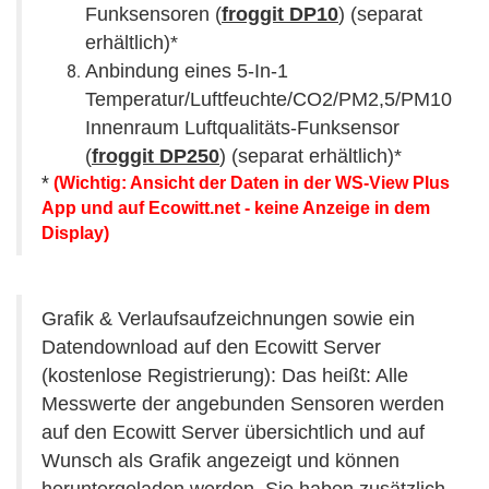
Funksensoren (
froggit DP10
) (separat
erhältlich)*
Anbindung eines 5-In-1
Temperatur/Luftfeuchte/CO2/PM2,5/PM10
Innenraum Luftqualitäts-Funksensor
(
froggit DP250
) (separat erhältlich)*
*
(Wichtig: Ansicht der Daten in der WS-View Plus
App und auf Ecowitt.net - keine Anzeige in dem
Display)
Grafik & Verlaufsaufzeichnungen sowie ein
Datendownload auf den Ecowitt Server
(kostenlose Registrierung): Das heißt: Alle
Messwerte der angebunden Sensoren werden
auf den Ecowitt Server übersichtlich und auf
Wunsch als Grafik angezeigt und können