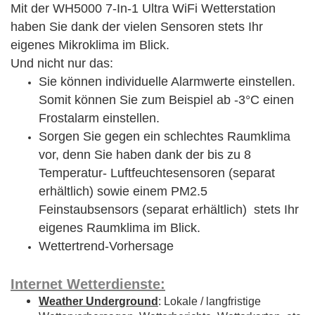
Mit der WH5000 7-In-1 Ultra WiFi Wetterstation
haben Sie dank der vielen Sensoren stets Ihr
eigenes Mikroklima im Blick.
Und nicht nur das:
Sie können individuelle Alarmwerte einstellen.
Somit können Sie zum Beispiel ab -3°C einen
Frostalarm einstellen.
Sorgen Sie gegen ein schlechtes Raumklima
vor, denn Sie haben dank der bis zu 8
Temperatur- Luftfeuchtesensoren (separat
erhältlich) sowie einem PM2.5
Feinstaubsensors (separat erhältlich) stets Ihr
eigenes Raumklima im Blick.
Wettertrend-Vorhersage
Internet Wetterdienste:
Weather Underground
: Lokale / langfristige