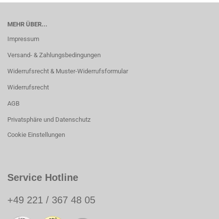
MEHR ÜBER...
Impressum
Versand- & Zahlungsbedingungen
Widerrufsrecht & Muster-Widerrufsformular
Widerrufsrecht
AGB
Privatsphäre und Datenschutz
Cookie Einstellungen
Service Hotline
+49 221 / 367 48 05