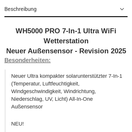
Beschreibung
WH5000 PRO 7-In-1 Ultra WiFi
Wetterstation
Neuer Außensensor - Revision 2025
Besonderheiten:
Neuer Ultra kompakter solarunterstützter 7-In-1
(Temperatur, Luftfeuchtigkeit,
Windgeschwindigkeit, Windrichtung,
Niederschlag, UV, Licht) All-In-One
Außensensor
NEU!