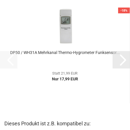
-18%
DP50 / WH31A Mehrkanal Thermo-Hygrometer Funksensor...
Statt 21,99 EUR
Nur 17,99 EUR
Dieses Produkt ist z.B. kompatibel zu: