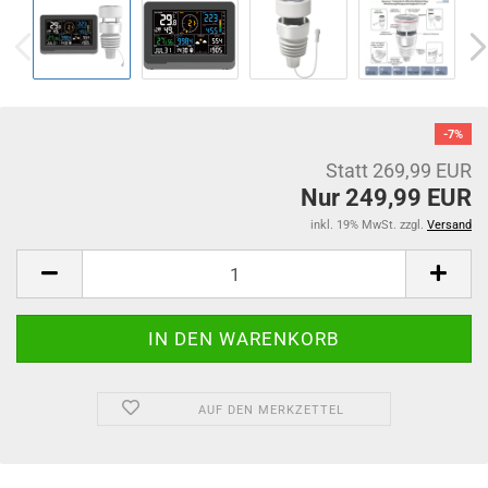
-7%
Statt 269,99 EUR
Nur 249,99 EUR
inkl. 19% MwSt. zzgl.
Versand
AUF DEN MERKZETTEL