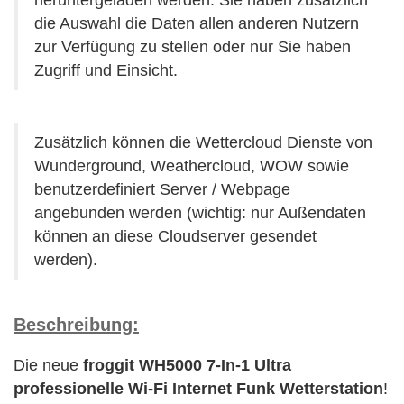
heruntergeladen werden. Sie haben zusätzlich
die Auswahl die Daten allen anderen Nutzern
zur Verfügung zu stellen oder nur Sie haben
Zugriff und Einsicht.
Zusätzlich können die Wettercloud Dienste von
Wunderground, Weathercloud, WOW sowie
benutzerdefiniert Server / Webpage
angebunden werden (wichtig: nur Außendaten
können an diese Cloudserver gesendet
werden).
Beschreibung:
Die neue
froggit WH5000 7-In-1 Ultra
professionelle Wi-Fi Internet Funk Wetterstation
!