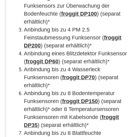
Funksensors zur Überwachung der
Bodenfeuchte (
froggit DP100
) (separat
erhältlich)*
Anbindung bis zu 4 PM 2.5
Feinstaubmessung Funksensor (
froggit
DP200
) (separat erhältlich)*
Anbindung eines Blitzdetektor Funksensor
(
froggit DP60
) (separat erhältlich)*
Anbindung bis zu 4 Wasserleck
Funksensoren (
froggit DP70
) (separat
erhältlich)*
Anbindung bis zu 8 Bodentemperatur
Funksensoren (
froggit DP150
) (separat
erhältlich)* oder 8 Temperatursensoren
Funksensoren mit Kabelsonde (
froggit
DP35
) (separat erhältlich)*
Anbindung bis zu 8 Blattfeuchte