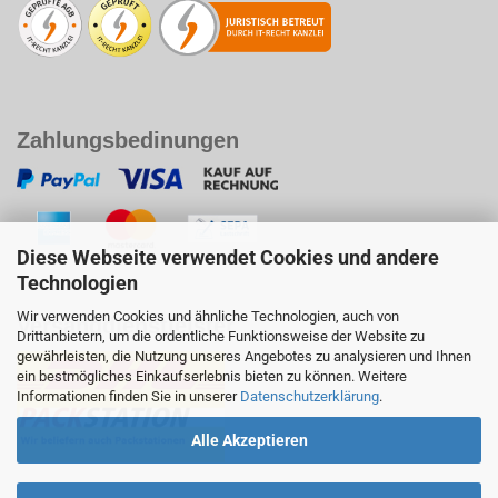
Zahlungsbedinungen
Diese Webseite verwendet Cookies und andere
Technologien
Wir verwenden Cookies und ähnliche Technologien, auch von
Versanddienstleister
Drittanbietern, um die ordentliche Funktionsweise der Website zu
gewährleisten, die Nutzung unseres Angebotes zu analysieren und Ihnen
ein bestmögliches Einkaufserlebnis bieten zu können. Weitere
Informationen finden Sie in unserer
Datenschutzerklärung
.
Alle Akzeptieren