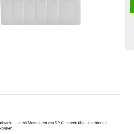
twickelt, damit Messdaten von DP-Sensoren über das Internet
 können.