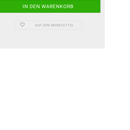
AUF DEN MERKZETTEL