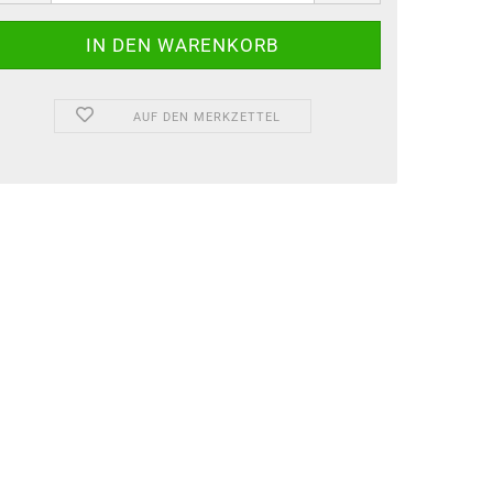
AUF DEN MERKZETTEL