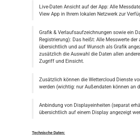
Live-Daten Ansicht auf der App: Alle Messda
View App in Ihrem lokalen Netzwerk zur Verfü
Grafik & Verlaufsaufzeichnungen sowie ein D
Registrierung): Das heißt: Alle Messwerte d
übersichtlich und auf Wunsch als Grafik ang
zusätzlich die Auswahl die Daten allen ander
Zugriff und Einsicht.
Zusätzlich können die Wettercloud Dienste
werden (wichtig: nur Außendaten können an d
Anbindung von Displayeinheiten (separat erhä
übersichtlich auf einem Display angezeigt we
Technische Daten: