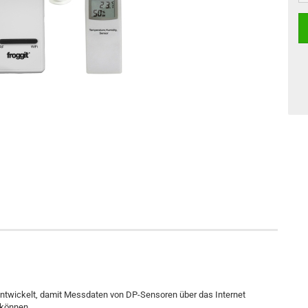
twickelt, damit Messdaten von DP-Sensoren über das Internet
 können.