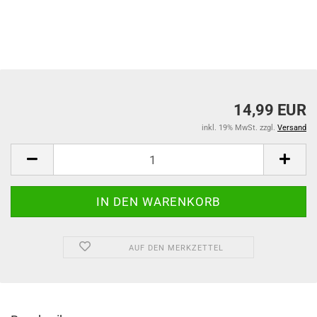
14,99 EUR
inkl. 19% MwSt. zzgl.
Versand
AUF DEN MERKZETTEL