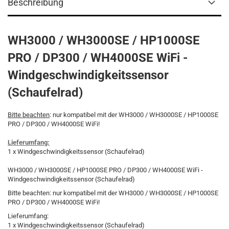
Beschreibung
WH3000 / WH3000SE / HP1000SE
PRO / DP300 / WH4000SE WiFi -
Windgeschwindigkeitssensor
(Schaufelrad)
Bitte beachten
: nur kompatibel mit der WH3000 / WH3000SE / HP1000SE
PRO / DP300 / WH4000SE WiFi!
Lieferumfang:
1 x Windgeschwindigkeitssensor (Schaufelrad)
WH3000 / WH3000SE / HP1000SE PRO / DP300 / WH4000SE WiFi -
Windgeschwindigkeitssensor (Schaufelrad)
Bitte beachten: nur kompatibel mit der WH3000 / WH3000SE / HP1000SE
PRO / DP300 / WH4000SE WiFi!
Lieferumfang:
1 x Windgeschwindigkeitssensor (Schaufelrad)