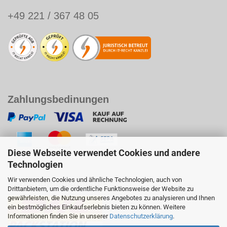
+49 221 / 367 48 05
Zahlungsbedinungen
Diese Webseite verwendet Cookies und andere
Technologien
Wir verwenden Cookies und ähnliche Technologien, auch von
Versanddienstleister
Drittanbietern, um die ordentliche Funktionsweise der Website zu
gewährleisten, die Nutzung unseres Angebotes zu analysieren und Ihnen
ein bestmögliches Einkaufserlebnis bieten zu können. Weitere
Informationen finden Sie in unserer
Datenschutzerklärung
.