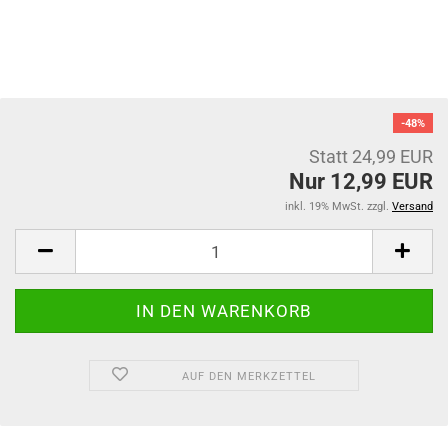
-48%
Statt 24,99 EUR
Nur 12,99 EUR
inkl. 19% MwSt. zzgl.
Versand
AUF DEN MERKZETTEL