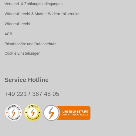
Versand- & Zahlungsbedingungen
Widerrufsrecht & Muster-Widerrufsformular
Widerrufsrecht
AGB
Privatsphäre und Datenschutz
Cookie Einstellungen
Service Hotline
+49 221 / 367 48 05