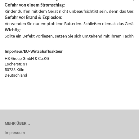
Gefahr von einem Stromschlag:
Gefahr vor Brand & Explosion:
Wichtig:
Sollte ein Defekt vorliegen, setzen Sie sich umgehend mit Ihrem Fachhän
Importeur/EU-Wirtschaftsakteur
HS-Group GmbH & Co.KG
Escherstr. 31
50733 Köln
Deutschland
MEHR ÜBER...
Impressum