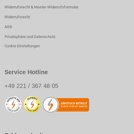
Widerrufsrecht & Muster-Widerrufsformular
Widerrufsrecht
AGB
Privatsphäre und Datenschutz
Cookie Einstellungen
Service Hotline
+49 221 / 367 48 05