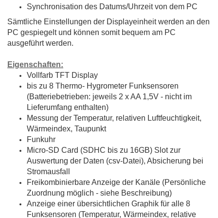
Synchronisation des Datums/Uhrzeit von dem PC
Sämtliche Einstellungen der Displayeinheit werden an den
PC gespiegelt und können somit bequem am PC
ausgeführt werden.
Eigenschaften:
Vollfarb TFT Display
bis zu 8 Thermo- Hygrometer Funksensoren
(Batteriebetrieben: jeweils 2 x AA 1,5V - nicht im
Lieferumfang enthalten)
Messung der Temperatur, relativen Luftfeuchtigkeit,
Wärmeindex, Taupunkt
Funkuhr
Micro-SD Card (SDHC bis zu 16GB) Slot zur
Auswertung der Daten (csv-Datei), Absicherung bei
Stromausfall
Freikombinierbare Anzeige der Kanäle (Persönliche
Zuordnung möglich - siehe Beschreibung)
Anzeige einer übersichtlichen Graphik für alle 8
Funksensoren (Temperatur, Wärmeindex, relative