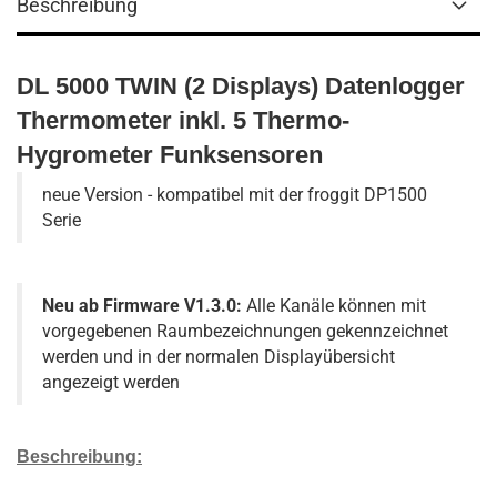
Beschreibung
DL 5000 TWIN (2 Displays) Datenlogger
Thermometer inkl. 5 Thermo-
Hygrometer Funksensoren
neue Version - kompatibel mit der froggit DP1500
Serie
Neu ab Firmware V1.3.0:
Alle Kanäle können mit
vorgegebenen Raumbezeichnungen gekennzeichnet
werden und in der normalen Displayübersicht
angezeigt werden
Beschreibung: