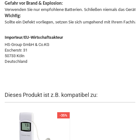
Gefahr vor Brand & Explosion:
Wichtig:
Sollte ein Defekt vorliegen, setzen Sie sich umgehend mit Ihrem Fachhän
Importeur/EU-Wirtschaftsakteur
HS-Group GmbH & Co.KG
Escherstr. 31
50733 Köln
Deutschland
Dieses Produkt ist z.B. kompatibel zu:
-35%