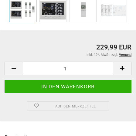
229,99 EUR
inkl. 19% MwSt. zzgl.
Versand
AUF DEN MERKZETTEL