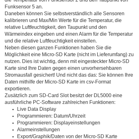
Funksensor 5 an.
Daneben können Sie selbstverständlich alle Sensoren
kalibrieren und Max/Min Werte für die Temperatur, die
relative Luftfeuchtigkeit, den Taupunkt und den
Wärmeindex eingeben und einen Alarm für die Temperatur
und die relative Luftfeuchtigkeit einstellen.
Neben diesen ganzen Funktionen haben Sie die
Möglichkeit eine Micro-SD Karte (nicht im Lieferumfang) zu
nutzen. Dies ist wichtig, denn mit eingesteckter Micro-SD
Karte sind Ihre Daten gegen einen unvorhersehbaren
Stromausfall gesichert! Und nicht das das: Sie können Ihre
Daten mithilfe der Micro-SD Karte im csv-Format
exportieren.
Zusätzlich zum SD-Card Slot besitzt der DL5000 eine
ausführliche PC-Software zahlreichen Funktionen:
Live Data Display
Programmieren: Datum/Uhrzeit
Programmieren: Displayeinstellungen
Alarmeinstellungen
Export/Graphik/Daten von der Micro-SD Karte