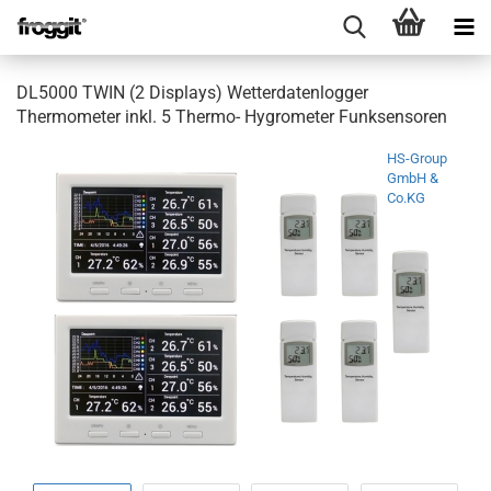
DL5000 TWIN (2 Displays) Wetterdatenlogger
Thermometer inkl. 5 Thermo- Hygrometer Funksensoren
HS-Group
GmbH &
Co.KG