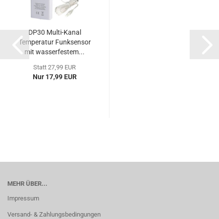
DP30 Multi-Kanal
Temperatur Funksensor
mit wasserfestem...
Statt 27,99 EUR
Nur 17,99 EUR
MEHR ÜBER...
Impressum
Versand- & Zahlungsbedingungen